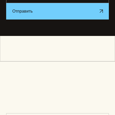
Отправить
Отправить