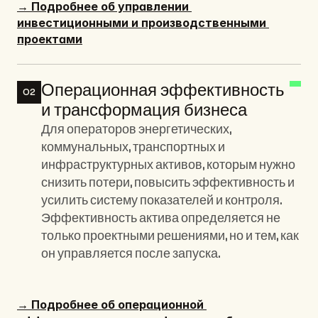
→ Подробнее об управлении 
инвестиционными и производственными 
проектами
Операционная эффективность 
02
и трансформация бизнеса
Для операторов энергетических, 
коммунальных, транспортных и 
инфраструктурных активов, которым нужно 
снизить потери, повысить эффективность и 
усилить систему показателей и контроля. 
Эффективность актива определяется не 
только проектными решениями, но и тем, как 
он управляется после запуска.
→ Подробнее об операционной 