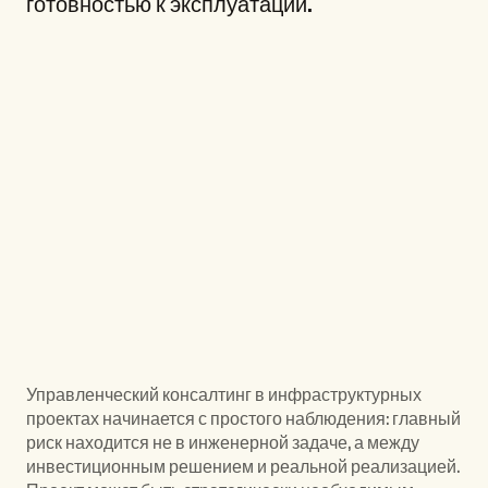
готовностью к эксплуатации.
Отрасли
Управленческий консалтинг в инфраструктурных 
проектах начинается с простого наблюдения: главный 
риск находится не в инженерной задаче, а между 
инвестиционным решением и реальной реализацией. 