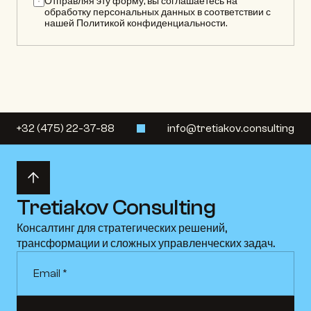
Отправляя эту форму, вы соглашаетесь на 
обработку персональных данных в соответствии с 
нашей Политикой конфиденциальности.
+32 (475) 22-37-88
info@tretiakov.consulting
Tretiakov Consulting
Консалтинг для стратегических решений, 
трансформации и сложных управленческих задач.