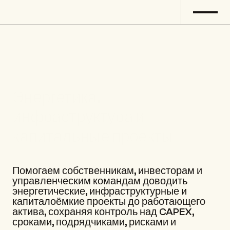
Энергетика, 
инфраструктура и 
капитальные проекты 
Помогаем собственникам, инвесторам и 
управленческим командам доводить 
энергетические, инфраструктурные и 
капиталоёмкие проекты до работающего 
актива, сохраняя контроль над CAPEX, 
сроками, подрядчиками, рисками и 