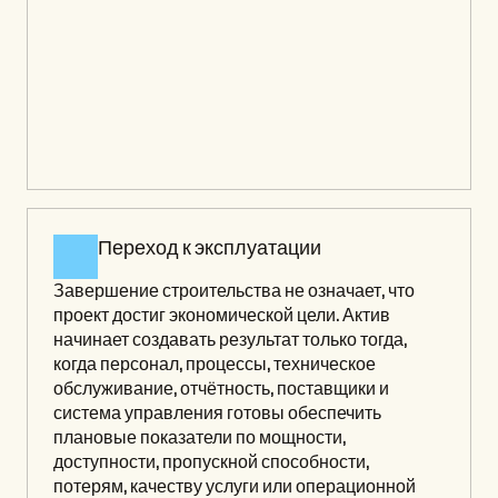
Переход к эксплуатации
Завершение строительства не означает, что 
проект достиг экономической цели. Актив 
начинает создавать результат только тогда, 
когда персонал, процессы, техническое 
обслуживание, отчётность, поставщики и 
система управления готовы обеспечить 
плановые показатели по мощности, 
доступности, пропускной способности, 
потерям, качеству услуги или операционной 