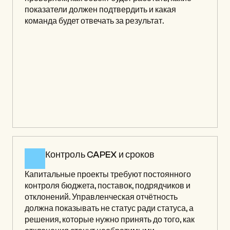
показатели должен подтвердить и какая 
команда будет отвечать за результат.
Контроль CAPEX и сроков
Капитальные проекты требуют постоянного 
контроля бюджета, поставок, подрядчиков и 
отклонений. Управленческая отчётность 
должна показывать не статус ради статуса, а 
решения, которые нужно принять до того, как 