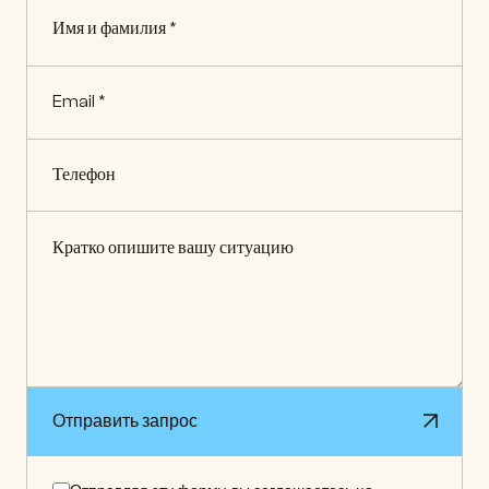
Отправить запрос
Отправить запрос