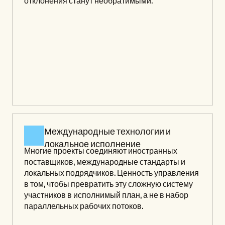
отклонения станут необратимыми.
Международные технологии и 
локальное исполнение
Многие проекты соединяют иностранных 
поставщиков, международные стандарты и 
локальных подрядчиков. Ценность управления 
в том, чтобы превратить эту сложную систему 
участников в исполнимый план, а не в набор 
параллельных рабочих потоков.