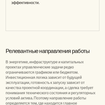
эффективности.
Релевантные направления работы
В энергетике, инфраструктуре и капитальных 
проектах управленческие задачи редко 
ограничиваются графиком или бюджетом. 
Инвестиционная логика зависит от будущей 
эксплуатации, готовность к запуску зависит от 
качества проектной координации, а сделка требует 
понимания технического состояния и регуляторных 
условий актива. Поэтому направление работы 
определяется тем, где находится главное 