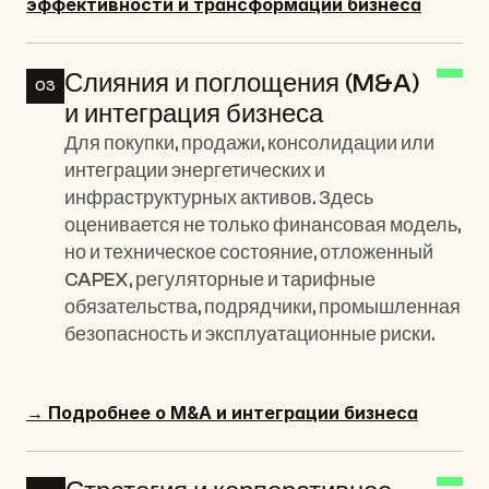
эффективности и трансформации бизнеса
Слияния и поглощения (M&A) 
03
и интеграция бизнеса
Для покупки, продажи, консолидации или 
интеграции энергетических и 
инфраструктурных активов. Здесь 
оценивается не только финансовая модель, 
но и техническое состояние, отложенный 
CAPEX, регуляторные и тарифные 
обязательства, подрядчики, промышленная 
безопасность и эксплуатационные риски.
→ Подробнее о M&A и интеграции бизнеса