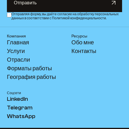
Отправить
Отправить
Отправляя форму, вы даёте согласие на обработку персональных 
данных в соответствии с Политикой конфиденциальности.
Компания
Ресурсы
Главная
Обо мне
Услуги
Контакты
Отрасли
Форматы работы
География работы
Соцсети
LinkedIn
Telegram
WhatsApp