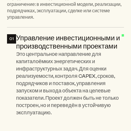
ограничение: в инвестиционной модели, реализации, 
подрядчиках, эксплуатации, сделке или системе 
управления.
Управление инвестиционными и 
01
производственными проектами
Это центральное направление для 
капиталоёмких энергетических и 
инфраструктурных задач. Для оценки 
реализуемости, контроля CAPEX, сроков, 
подрядчиков и поставок, управления 
запуском и выхода объекта на целевые 
показатели. Проект должен быть не только 
построен, но и переведён в устойчивую 
эксплуатацию.