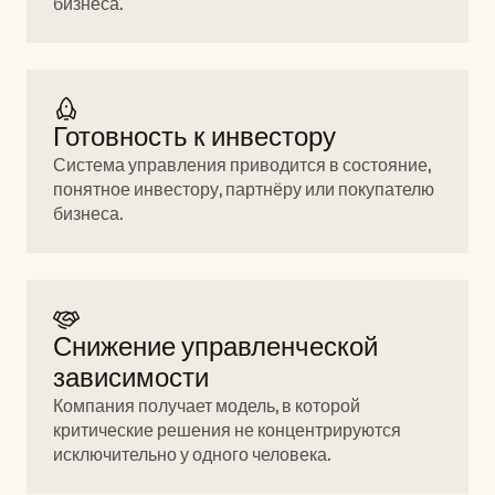
бизнеса.
Готовность к инвестору 
Система управления приводится в состояние, 
понятное инвестору, партнёру или покупателю 
бизнеса.
Снижение управленческой 
зависимости 
Компания получает модель, в которой 
критические решения не концентрируются 
исключительно у одного человека.