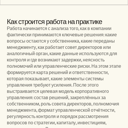
Как строится работа на практике
Работа начинается с анализа того, как в компании 
фактически принимаются ключевые решения: какие 
вопросы остаются у собственника, какие переданы 
менеджменту, как работает совет директоров или 
аналогичный орган, какие данные используются для 
контроля и где возникают задержки, неясность 
полномочий или управленческие риски. На этом этапе 
формируется карта решений и ответственности, 
которая показывает, какие элементы системы 
управления требуют усиления. После этого 
выстраивается целевая модель корпоративного 
управления: состав решений, закреплённых за 
собственником, роль совета директоров, полномочия 
менеджмента, формат управленческой отчётности, 
регулярность контроля и порядок рассмотрения 
вопросов по стратегии, капиталу, инвестициям, 