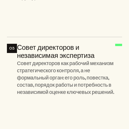
Ключевые элементы:
Совет директоров и 
03
независимая экспертиза
Совет директоров как рабочий механизм 
стратегического контроля, а не 
формальный орган: его роль, повестка, 
состав, порядок работы и потребность в 
независимой оценке ключевых решений.
Ключевые элементы: