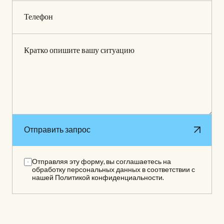
Отправить запрос
Отправить запрос
Отправляя эту форму, вы соглашаетесь на 
обработку персональных данных в соответствии с 
нашей Политикой конфиденциальности.