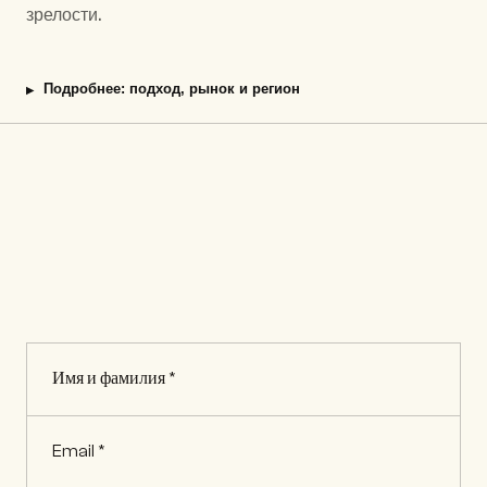
зрелости.
Подробнее: подход, рынок и регион