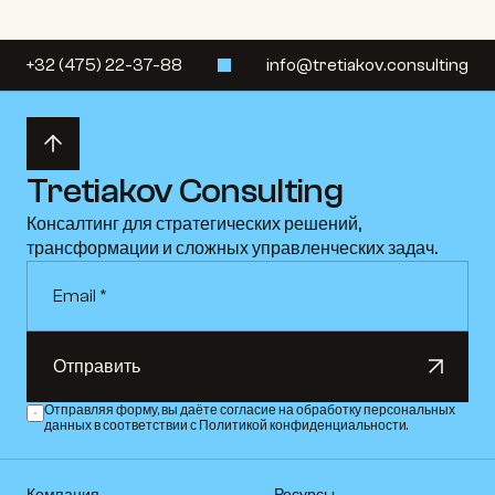
+32 (475) 22-37-88
info@tretiakov.consulting
Tretiakov Consulting
Консалтинг для стратегических решений, 
трансформации и сложных управленческих задач.
Отправить
Отправить
Отправляя форму, вы даёте согласие на обработку персональных 
данных в соответствии с Политикой конфиденциальности.