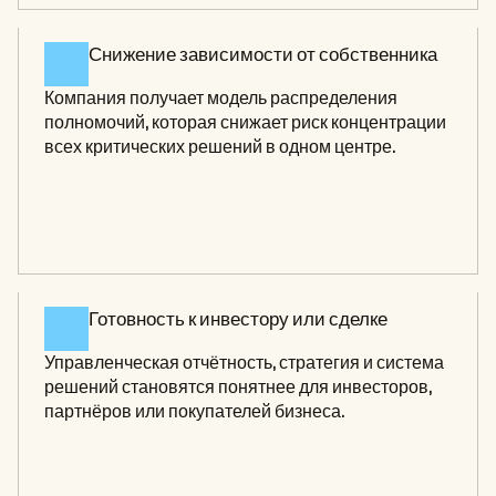
Снижение зависимости от собственника 
Компания получает модель распределения 
полномочий, которая снижает риск концентрации 
всех критических решений в одном центре.
Готовность к инвестору или сделке 
Управленческая отчётность, стратегия и система 
решений становятся понятнее для инвесторов, 
партнёров или покупателей бизнеса.