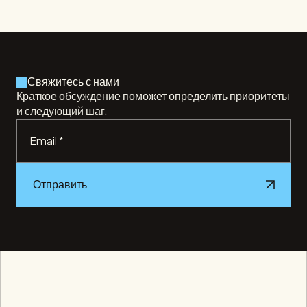
Свяжитесь с нами
Краткое обсуждение поможет определить приоритеты 
и следующий шаг.
Отправить
Отправить