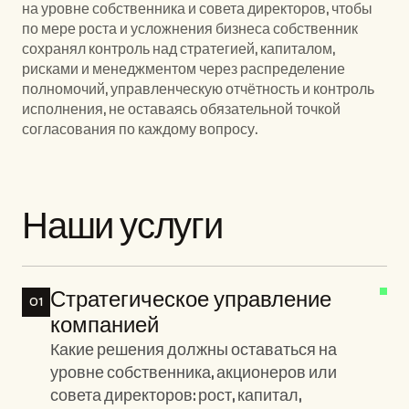
на уровне собственника и совета директоров, чтобы 
по мере роста и усложнения бизнеса собственник 
сохранял контроль над стратегией, капиталом, 
рисками и менеджментом через распределение 
полномочий, управленческую отчётность и контроль 
исполнения, не оставаясь обязательной точкой 
согласования по каждому вопросу.
Наши услуги
Стратегическое управление 
01
компанией
Какие решения должны оставаться на 
уровне собственника, акционеров или 
совета директоров: рост, капитал, 