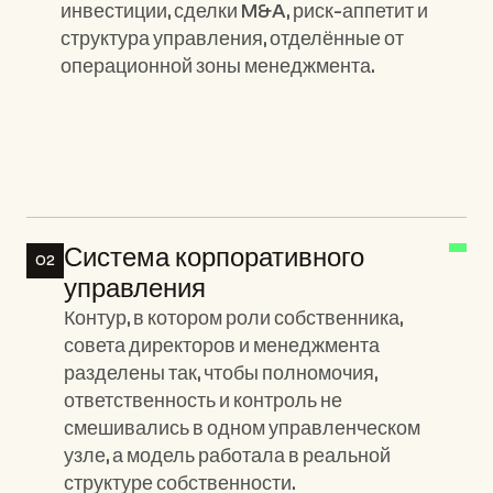
инвестиции, сделки M&A, риск-аппетит и 
структура управления, отделённые от 
операционной зоны менеджмента.
Ключевые элементы:
Система корпоративного 
02
управления
Контур, в котором роли собственника, 
совета директоров и менеджмента 
разделены так, чтобы полномочия, 
ответственность и контроль не 
смешивались в одном управленческом 
узле, а модель работала в реальной 
структуре собственности.