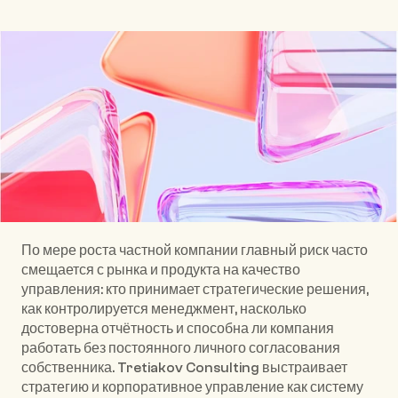
Услуги
По мере роста частной компании главный риск часто 
смещается с рынка и продукта на качество 
управления: кто принимает стратегические решения, 
как контролируется менеджмент, насколько 
достоверна отчётность и способна ли компания 
работать без постоянного личного согласования 
собственника. Tretiakov Consulting выстраивает 
стратегию и корпоративное управление как систему 