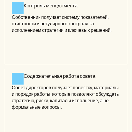
Контроль менеджмента 
Собственник получает систему показателей, 
отчётности и регулярного контроля за 
исполнением стратегии и ключевых решений.
Содержательная работа совета 
Совет директоров получает повестку, материалы 
и порядок работы, которые позволяют обсуждать 
стратегию, риски, капитал и исполнение, а не 
формальные вопросы.