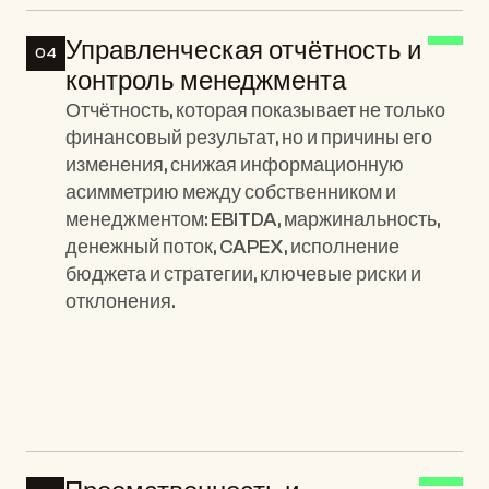
Управленческая отчётность и 
04
контроль менеджмента
Отчётность, которая показывает не только 
финансовый результат, но и причины его 
изменения, снижая информационную 
асимметрию между собственником и 
менеджментом: EBITDA, маржинальность, 
денежный поток, CAPEX, исполнение 
бюджета и стратегии, ключевые риски и 
отклонения.
Ключевые элементы: