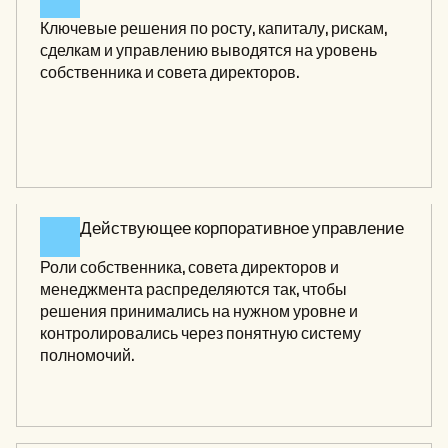
Ключевые решения по росту, капиталу, рискам, 
сделкам и управлению выводятся на уровень 
собственника и совета директоров.
Действующее корпоративное управление 
Роли собственника, совета директоров и 
менеджмента распределяются так, чтобы 
решения принимались на нужном уровне и 
контролировались через понятную систему 
полномочий.