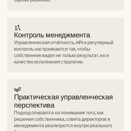
оценки решений.
Контроль менеджмента 
Управленческая отчётность, KPI и регулярный 
контроль настраиваются так, чтобы 
собственник видел не только результат, но и 
качество исполнения стратегии.
Практическая управленческая 
перспектива 
Подход опирается на понимание того, как 
решения собственника, совета директоров и 
менеджмента реализуются внутри реального 