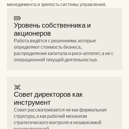
менеджмента и зрелость системы управления.
Уровень собственника и 
акционеров 
Работа ведётся с решениями, которые 
определяют стоимость бизнеса, 
распределение капитала и риск-аппетит, а не с 
операционной текущей деятельностью.
Совет директоров как 
инструмент 
Совет рассматривается не как формальная 
структура, а как рабочий механизм 
стратегического контроля и независимой 