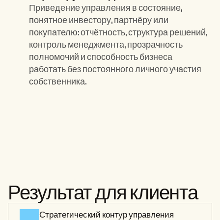
Приведение управления в состояние, 
понятное инвестору, партнёру или 
покупателю: отчётность, структура решений, 
контроль менеджмента, прозрачность 
полномочий и способность бизнеса 
работать без постоянного личного участия 
собственника.
Ключевые элементы:
Результат для клиента
Стратегический контур управления 