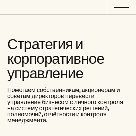
Стратегия и 
корпоративное 
управление
Помогаем собственникам, акционерам и 
советам директоров перевести 
управление бизнесом с личного контроля 
на систему стратегических решений, 
полномочий, отчётности и контроля 
менеджмента.