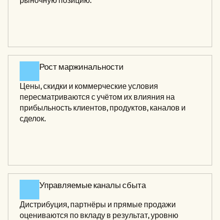
рыночную позицию.
Рост маржинальности 
Цены, скидки и коммерческие условия 
пересматриваются с учётом их влияния на 
прибыльность клиентов, продуктов, каналов и 
сделок.
Управляемые каналы сбыта 
Дистрибуция, партнёры и прямые продажи 
оцениваются по вкладу в результат, уровню 