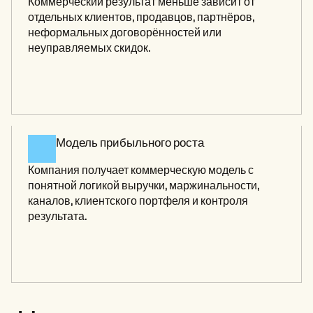
Коммерческий результат меньше зависит от 
отдельных клиентов, продавцов, партнёров, 
неформальных договорённостей или 
неуправляемых скидок.
Модель прибыльного роста 
Компания получает коммерческую модель с 
понятной логикой выручки, маржинальности, 
каналов, клиентского портфеля и контроля 
результата.