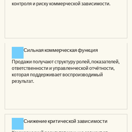
контроля и риску коммерческой зависимости.
Сильная коммерческая функция 
Продажи получают структуру ролей, показателей, 
ответственности и управленческой отчётности, 
которая поддерживает воспроизводимый 
результат.
Снижение критической зависимости 