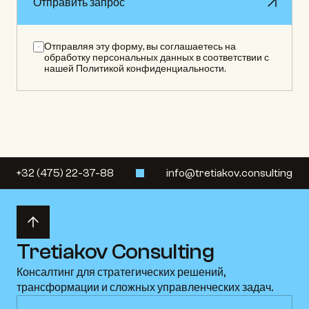
Отправить запрос
Отправить запрос
Отправляя эту форму, вы соглашаетесь на 
обработку персональных данных в соответствии с 
нашей Политикой конфиденциальности.
+32 (475) 22-37-88
info@tretiakov.consulting
Tretiakov Consulting
Консалтинг для стратегических решений, 
трансформации и сложных управленческих задач.