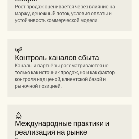
Рост продаж оценивается через влияние на 
маржу, денежный поток, условия оплаты и 
устойчивость коммерческой модели.
Контроль каналов сбыта 
Каналы и партнёры рассматриваются не 
только как источник продаж, но и как фактор 
контроля над ценой, клиентской базой и 
рыночной позицией.
Международные практики и 
реализация на рынке