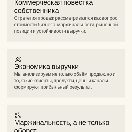
Коммерческая повестка 
собственника 
Стратегия продаж рассматривается как вопрос 
стоимости бизнеса, маржинальности, рыночной 
позиции и устойчивости выручки.
Экономика выручки 
Мы анализируем не только объём продаж, но и 
то, какие клиенты, продукты, цены и каналы 
формируют прибыльный результат.
Маржинальность, а не только 
оборот 