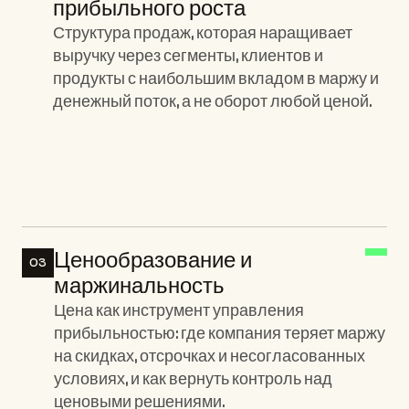
прибыльного роста
Структура продаж, которая наращивает 
выручку через сегменты, клиентов и 
продукты с наибольшим вкладом в маржу и 
денежный поток, а не оборот любой ценой.
Ключевые элементы:
Ценообразование и 
03
маржинальность
Цена как инструмент управления 
прибыльностью: где компания теряет маржу 
на скидках, отсрочках и несогласованных 
условиях, и как вернуть контроль над 
ценовыми решениями.