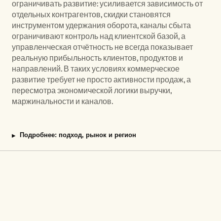
ограничивать развитие: усиливается зависимость от 
отдельных контрагентов, скидки становятся 
инструментом удержания оборота, каналы сбыта 
ограничивают контроль над клиентской базой, а 
управленческая отчётность не всегда показывает 
реальную прибыльность клиентов, продуктов и 
направлений. В таких условиях коммерческое 
развитие требует не просто активности продаж, а 
пересмотра экономической логики выручки, 
маржинальности и каналов.
Подробнее: подход, рынок и регион