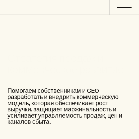
Стратегия продаж и 
коммерческое развитие
Помогаем собственникам и CEO 
разработать и внедрить коммерческую 
модель, которая обеспечивает рост 
выручки, защищает маржинальность и 
усиливает управляемость продаж, цен и 
каналов сбыта.