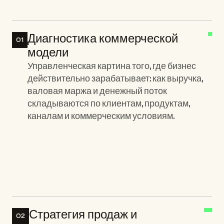
Диагностика коммерческой 
01
модели
Управленческая картина того, где бизнес 
действительно зарабатывает: как выручка, 
валовая маржа и денежный поток 
складываются по клиентам, продуктам, 
каналам и коммерческим условиям.
Ключевые элементы:
Стратегия продаж и 
02