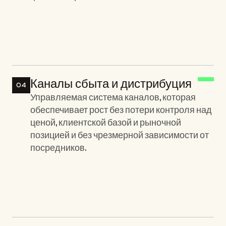
Ключевые элементы:
Каналы сбыта и дистрибуция
04
Управляемая система каналов, которая 
обеспечивает рост без потери контроля над 
ценой, клиентской базой и рыночной 
позицией и без чрезмерной зависимости от 
посредников.
Ключевые элементы: