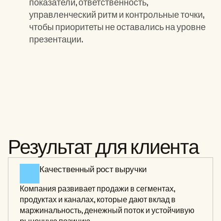
показатели, ответственность, 
управленческий ритм и контрольные точки, 
чтобы приоритеты не оставались на уровне 
презентации.
Ключевые элементы:
Результат для клиента
Качественный рост выручки 
Компания развивает продажи в сегментах, 
продуктах и каналах, которые дают вклад в 
маржинальность, денежный поток и устойчивую 