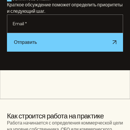
Краткое обсуждение поможет определить приоритеты 
и следующий шаг.
Отправить
Отправить
Как строится работа на практике
Работа начинается с определения коммерческой цели 
на уровне собственника, CEO или коммерческого 