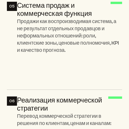
Система продаж и 
05
коммерческая функция
Продажи как воспроизводимая система, а 
не результат отдельных продавцов и 
неформальных отношений: роли, 
клиентские зоны, ценовые полномочия, KPI 
и качество прогноза.
Ключевые элементы:
Реализация коммерческой 
06
стратегии
Перевод коммерческой стратегии в 
решения по клиентам, ценам и каналам: 