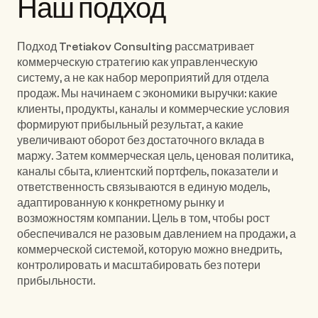
Наш подход
Подход Tretiakov Consulting рассматривает 
коммерческую стратегию как управленческую 
систему, а не как набор мероприятий для отдела 
продаж. Мы начинаем с экономики выручки: какие 
клиенты, продукты, каналы и коммерческие условия 
формируют прибыльный результат, а какие 
увеличивают оборот без достаточного вклада в 
маржу. Затем коммерческая цель, ценовая политика, 
каналы сбыта, клиентский портфель, показатели и 
ответственность связываются в единую модель, 
адаптированную к конкретному рынку и 
возможностям компании. Цель в том, чтобы рост 
обеспечивался не разовым давлением на продажи, а 
коммерческой системой, которую можно внедрить, 
контролировать и масштабировать без потери 
прибыльности.