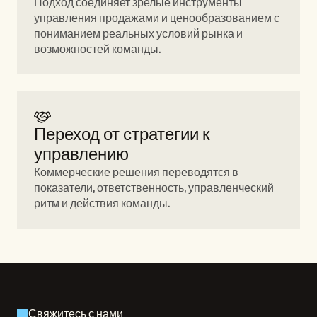
Подход соединяет зрелые инструменты 
управления продажами и ценообразованием с 
пониманием реальных условий рынка и 
возможностей команды.
Переход от стратегии к 
управлению 
Коммерческие решения переводятся в 
показатели, ответственность, управленческий 
ритм и действия команды.
Свяжитесь с нами