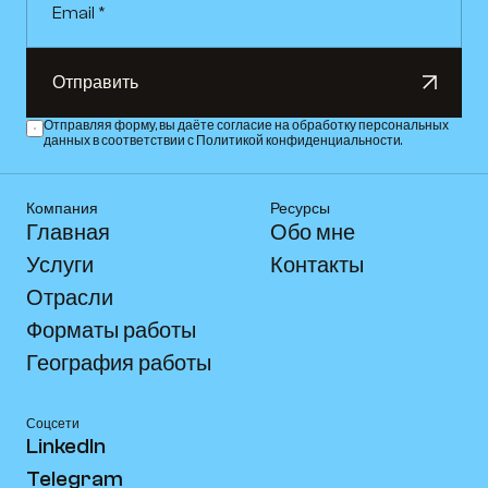
Отправить
Отправить
Отправляя форму, вы даёте согласие на обработку персональных 
данных в соответствии с Политикой конфиденциальности.
Компания
Ресурсы
Главная
Обо мне
Услуги
Контакты
Отрасли
Форматы работы
География работы
Соцсети
LinkedIn
Telegram